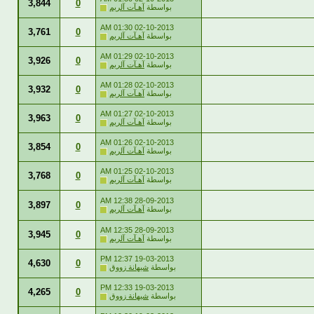
3,844
0
بواسطة
آهـآت آلريم
01:30 AM
02-10-2013
3,761
0
بواسطة
آهـآت آلريم
01:29 AM
02-10-2013
3,926
0
بواسطة
آهـآت آلريم
01:28 AM
02-10-2013
3,932
0
بواسطة
آهـآت آلريم
01:27 AM
02-10-2013
3,963
0
بواسطة
آهـآت آلريم
01:26 AM
02-10-2013
3,854
0
بواسطة
آهـآت آلريم
01:25 AM
02-10-2013
3,768
0
بواسطة
آهـآت آلريم
12:38 AM
28-09-2013
3,897
0
بواسطة
آهـآت آلريم
12:35 AM
28-09-2013
3,945
0
بواسطة
آهـآت آلريم
12:37 PM
19-03-2013
4,630
0
بواسطة
شيهانة زووق
12:33 PM
19-03-2013
4,265
0
بواسطة
شيهانة زووق