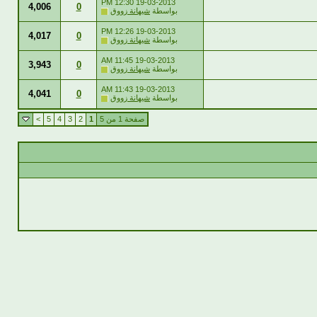
12:30 PM
19-03-2013
4,006
0
بواسطة
شيهانة زووق
12:26 PM
19-03-2013
4,017
0
بواسطة
شيهانة زووق
11:45 AM
19-03-2013
3,943
0
بواسطة
شيهانة زووق
11:43 AM
19-03-2013
4,041
0
بواسطة
شيهانة زووق
صفحة 1 من 5
1
2
3
4
5
>