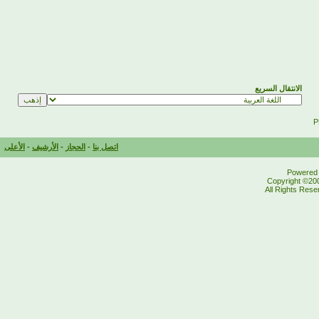
الانتقال السريع
اتصل بنا
-
الحجاز
-
الأرشيف
-
الأعلى
Powered b
Copyright ©200
All Rights Res