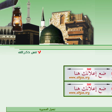
تفعيل العضوية