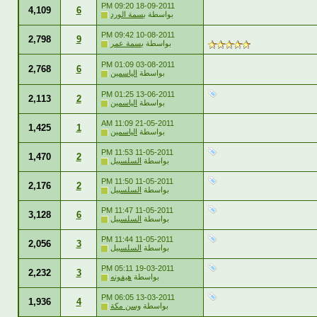
09:20 PM
18-09-2011
4,109
6
بواسطة
بسمة الورد
09:42 PM
10-08-2011
2,798
9
بواسطة
بسمة عمر
01:09 PM
03-08-2011
2,768
6
بواسطة
الياسمين
01:25 PM
13-06-2011
2,113
2
بواسطة
الياسمين
11:09 AM
21-05-2011
1,425
1
بواسطة
الياسمين
11:53 PM
11-05-2011
1,470
2
بواسطة
السلسبيل
11:50 PM
11-05-2011
2,176
2
بواسطة
السلسبيل
11:47 PM
11-05-2011
3,128
6
بواسطة
السلسبيل
11:44 PM
11-05-2011
2,056
3
بواسطة
السلسبيل
05:11 PM
19-03-2011
2,232
3
بواسطة
هيفونه
06:05 PM
13-03-2011
1,936
4
بواسطة
وسن مكة