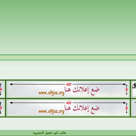
طلب كود تفعيل العضوية