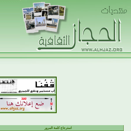
استرجاع كلمة المرور