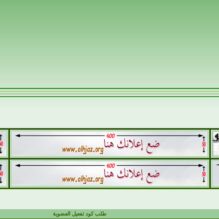
طلب كود تفعيل العضوية