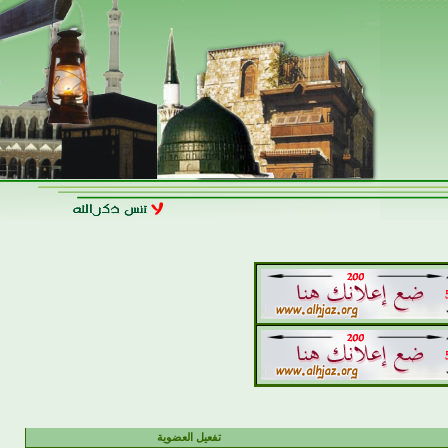
تفعيل العضوية