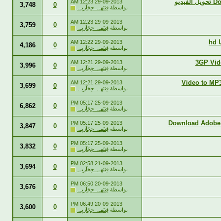
12:23 AM
29-09-2013
3,748
0
بواسطة
فِتنَهـہ حِجَآزيِـہ
12:23 AM
29-09-2013
3,759
0
بواسطة
فِتنَهـہ حِجَآزيِـہ
12:22 AM
29-09-2013
4,186
0
بواسطة
فِتنَهـہ حِجَآزيِـہ
12:21 AM
29-09-2013
3,996
0
بواسطة
فِتنَهـہ حِجَآزيِـہ
12:21 AM
29-09-2013
3,699
0
بواسطة
فِتنَهـہ حِجَآزيِـہ
05:17 PM
25-09-2013
6,862
0
بواسطة
فِتنَهـہ حِجَآزيِـہ
05:17 PM
25-09-2013
3,847
0
بواسطة
فِتنَهـہ حِجَآزيِـہ
05:17 PM
25-09-2013
3,832
0
بواسطة
فِتنَهـہ حِجَآزيِـہ
02:58 PM
21-09-2013
3,694
0
بواسطة
فِتنَهـہ حِجَآزيِـہ
06:50 PM
20-09-2013
3,676
0
بواسطة
فِتنَهـہ حِجَآزيِـہ
06:49 PM
20-09-2013
3,600
0
بواسطة
فِتنَهـہ حِجَآزيِـہ