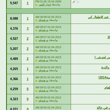
01:06 PM
19-04-2009
5,547
1
بواسطة
اسيل القمر
09:08 AM
02-04-2013
8,088
1
بواسطة
مرهووفه
09:07 AM
02-04-2013
4,376
3
بواسطة
مرهووفه
09:07 AM
02-04-2013
4,527
2
بواسطة
مرهووفه
09:06 AM
02-04-2013
5,207
2
بواسطة
مرهووفه
09:05 AM
02-04-2013
4,489
2
بواسطة
مرهووفه
09:04 AM
02-04-2013
4,265
1
بواسطة
مرهووفه
09:01 AM
02-04-2013
4,366
1
بواسطة
مرهووفه
عام
09:01 AM
02-04-2013
4,259
0
بواسطة
مرهووفه
09:00 AM
02-04-2013
4,323
0
بواسطة
مرهووفه
08:59 AM
02-04-2013
4,221
0